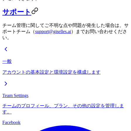
サポート
チーム管理に関してご不明な点や問題が発生した場合は、サ
ポートチーム（
support@giselles.ai
）までお問い合わせくださ
い。
一般
アカウントの基本設定と環境設定を構成します
Team Settings
チームのプロフィール、プラン、その他の設定を管理しま
す。
Facebook