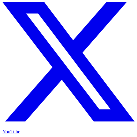
YouTube