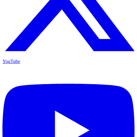
YouTube