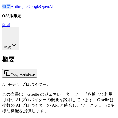
概要
Anthropic
Google
OpenAI
OSS版限定
fal.ai
概要
概要
Copy Markdown
AI モデル プロバイダー。
この文書は、Giselle のジェネレーター ノードを通じて利用
可能な AI プロバイダーの概要を説明しています。Giselle は
複数の AI プロバイダーの API と統合し、ワークフローに多
様な機能を提供します。