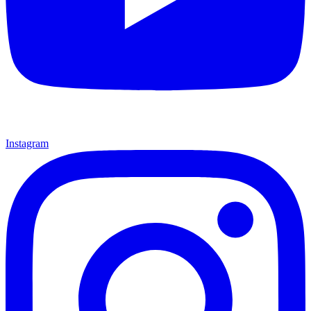
Instagram