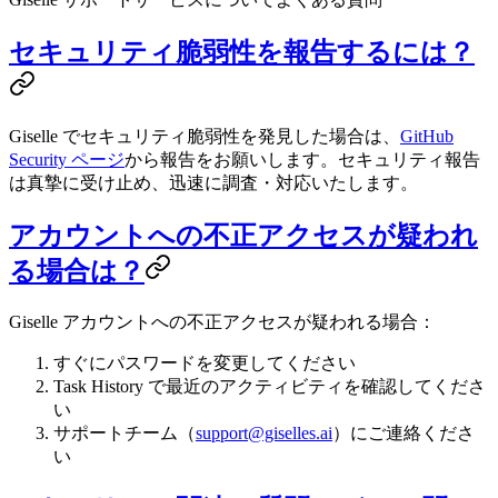
セキュリティ脆弱性を報告するには？
Giselle でセキュリティ脆弱性を発見した場合は、
GitHub
Security ページ
から報告をお願いします。セキュリティ報告
は真摯に受け止め、迅速に調査・対応いたします。
アカウントへの不正アクセスが疑われ
る場合は？
Giselle アカウントへの不正アクセスが疑われる場合：
すぐにパスワードを変更してください
Task History で最近のアクティビティを確認してくださ
い
サポートチーム（
support@giselles.ai
）にご連絡くださ
い