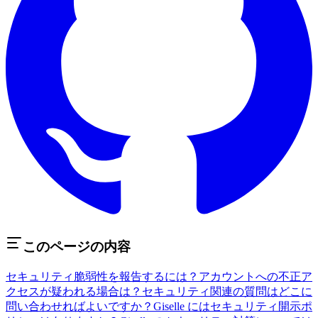
このページの内容
セキュリティ脆弱性を報告するには？
アカウントへの不正ア
クセスが疑われる場合は？
セキュリティ関連の質問はどこに
問い合わせればよいですか？
Giselle にはセキュリティ開示ポ