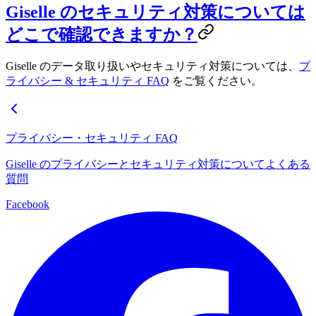
Giselle のセキュリティ対策については
どこで確認できますか？
Giselle のデータ取り扱いやセキュリティ対策については、
プ
ライバシー & セキュリティ FAQ
をご覧ください。
プライバシー・セキュリティ FAQ
Giselle のプライバシーとセキュリティ対策についてよくある
質問
Facebook