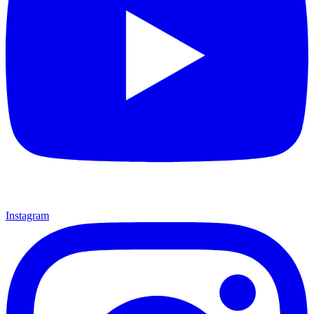
Instagram