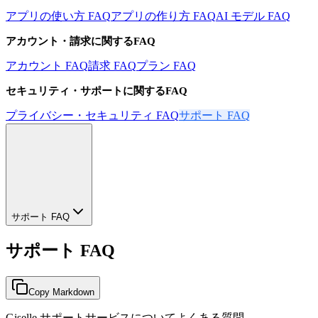
アプリの使い方 FAQ
アプリの作り方 FAQ
AI モデル FAQ
アカウント・請求に関するFAQ
アカウント FAQ
請求 FAQ
プラン FAQ
セキュリティ・サポートに関するFAQ
プライバシー・セキュリティ FAQ
サポート FAQ
サポート FAQ
サポート FAQ
Copy Markdown
Giselle サポートサービスについてよくある質問