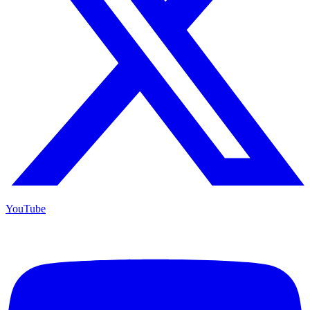
YouTube