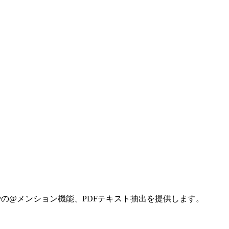
ロンプトでの@メンション機能、PDFテキスト抽出を提供します。