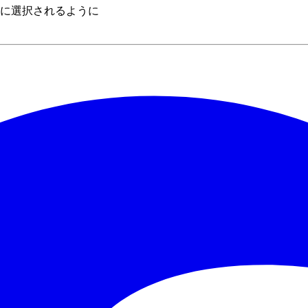
に選択されるように