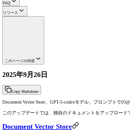
FAQ
リリース
このページの内容
2025年9月26日
Copy Markdown
Document Vector Store、GPT-5-codexモデル、プロン
このアップデートでは、独自のドキュメントをアップロードできるDoc
Document Vector Store